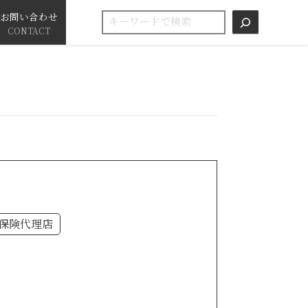
お問い合わせ
検索
CONTACT
保険代理店