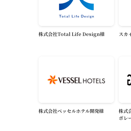
株式会社Total Life Design様
スカ
株式会社ベッセルホテル開発様
株式
ポレ