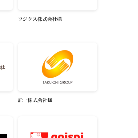
フジクス株式会社様
託一株式会社様