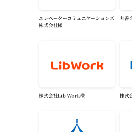
エレベーターコミュニケーションズ
丸善
株式会社様
株式会社Lib Work様
株式