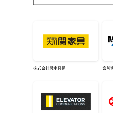
株式会社関家具様
宮崎