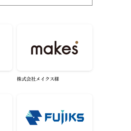
株式会社メイクス様