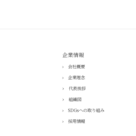
企業情報
› 会社概要
› ​企業理念
›
​代表挨拶
›
組織図
› SDGsへの取り組み
› 採用情報