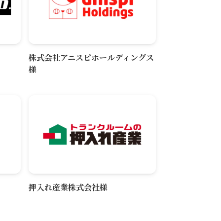
株式会社アニスピホールディングス
様
押入れ産業株式会社様