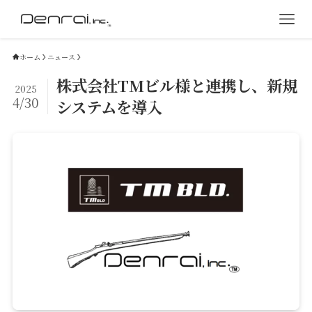
ホーム
ニュース
株式会社TMビル様と連携し、新規
2025
4/30
システムを導入