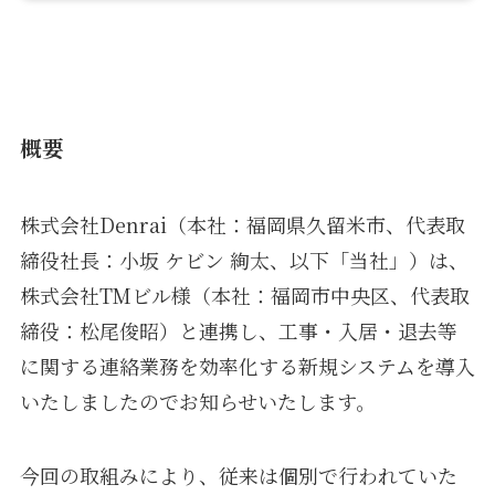
概要
株式会社Denrai（本社：福岡県久留米市、代表取
締役社長：小坂 ケビン 絢太、以下「当社」）は、
株式会社TMビル様（本社：福岡市中央区、代表取
締役：松尾俊昭）と連携し、工事・入居・退去等
に関する連絡業務を効率化する新規システムを導入
いたしましたのでお知らせいたします。
今回の取組みにより、従来は個別で行われていた