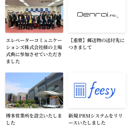
エレベーターコミュニケー
【重要】郵送物の送付先に
ションズ株式会社様の上場
つきまして
式典に参加させていただき
ました
博多営業所を設立いたしま
新規 PRMシステムをリリ
した
ースいたしました