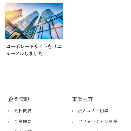
コーポレートサイトをリニ
ューアルしました
企業情報
事業内容
› 会社概要
› 法人コスト削減
›
› ​企業理念
​ソリューション事業