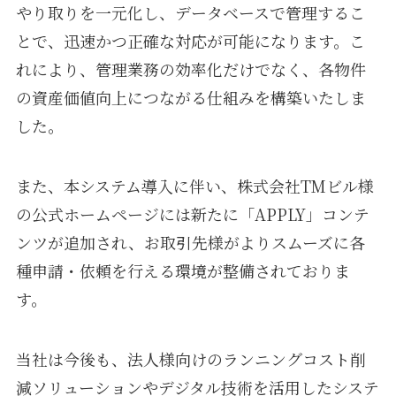
やり取りを一元化し、データベースで管理するこ
とで、迅速かつ正確な対応が可能になります。こ
れにより、管理業務の効率化だけでなく、各物件
の資産価値向上につながる仕組みを構築いたしま
した。
また、本システム導入に伴い、株式会社TMビル様
の公式ホームページには新たに「APPLY」コンテ
ンツが追加され、お取引先様がよりスムーズに各
種申請・依頼を行える環境が整備されておりま
す。
当社は今後も、法人様向けのランニングコスト削
減ソリューションやデジタル技術を活用したシステ