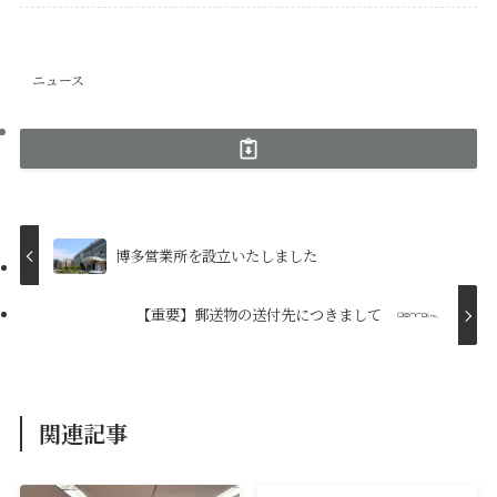
ニュース
博多営業所を設立いたしました
【重要】郵送物の送付先につきまして
関連記事