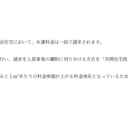
合住宅において、水道料金は一括で請求されます。
行い、請求を入居者毎の個別に切り分ける方式を「共同住宅扱
ると１m³あたりの料金単価が上がる料金体系となっているた