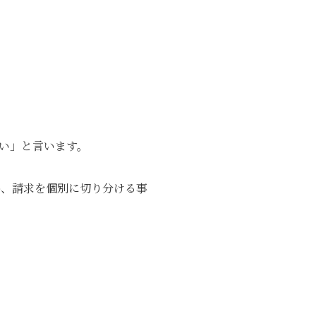
い」と言います。
め、請求を個別に切り分ける事