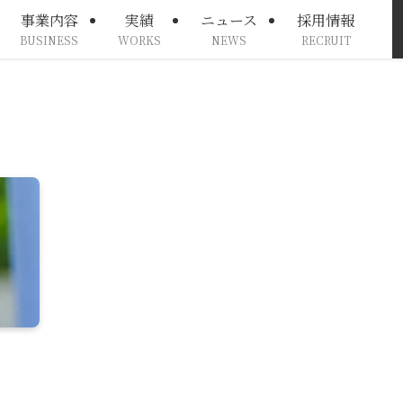
事業内容
実績
ニュース
採用情報
BUSINESS
WORKS
NEWS
RECRUIT