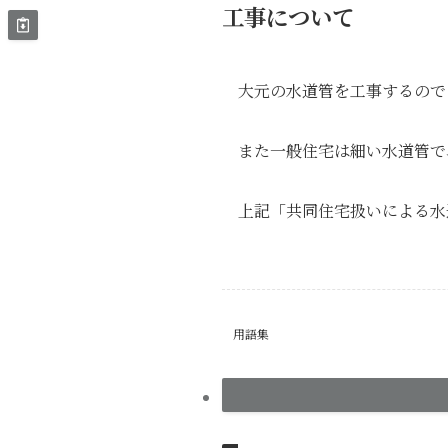
工事について
大元の水道管を工事するので
また一般住宅は細い水道管で
上記「共同住宅扱いによる水
用語集