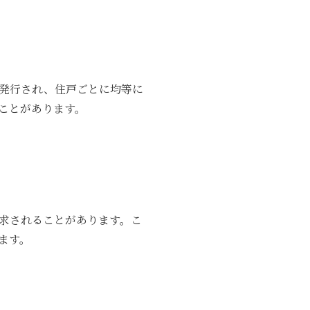
発行され、住戸ごとに均等に
ことがあります。
求されることがあります。こ
ます。