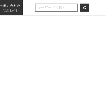
お問い合わせ
検索
CONTACT