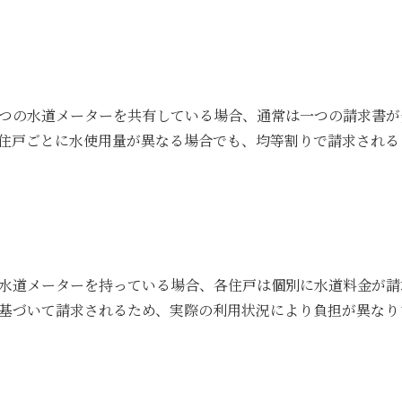
つの水道メーターを共有している場合、通常は一つの請求書が
住戸ごとに水使用量が異なる場合でも、均等割りで請求される
水道メーターを持っている場合、各住戸は個別に水道料金が請
基づいて請求されるため、実際の利用状況により負担が異なり