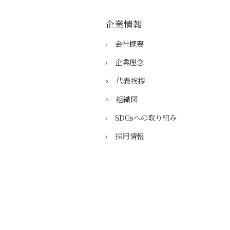
企業情報
› 会社概要
› ​企業理念
›
​代表挨拶
›
組織図
› SDGsへの取り組み
› 採用情報