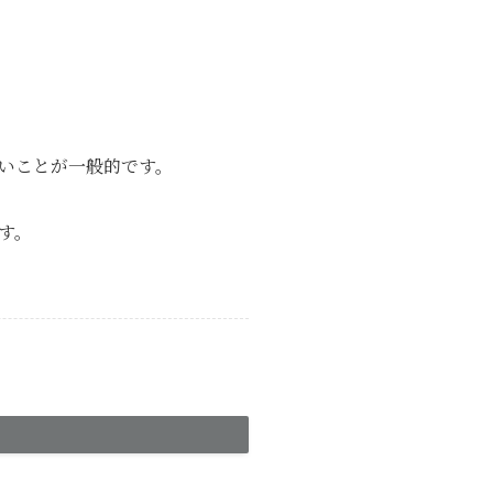
いことが一般的です。
す。