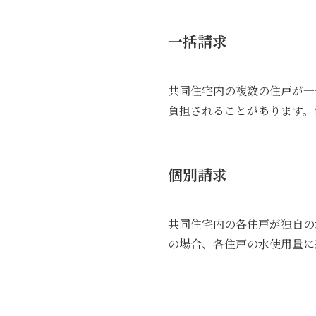
一括請求
共同住宅内の複数の住戸が一
負担されることがあります。
個別請求
共同住宅内の各住戸が独自の
の場合、各住戸の水使用量に