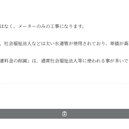
はなく、メーターのみの工事になります。
、社会福祉法人などは太い水道管が使用されており、単価が高
道料金の削減」は、通常社会福祉法人等に使われる事が多いで